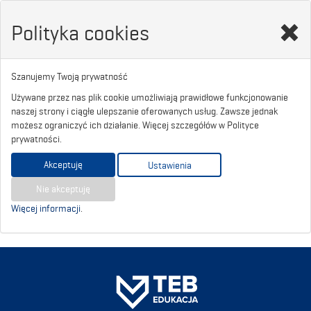
Polityka cookies
Szanujemy Twoją prywatność
Używane przez nas plik cookie umożliwiają prawidłowe funkcjonowanie
naszej strony i ciągłe ulepszanie oferowanych usług. Zawsze jednak
możesz ograniczyć ich działanie. Więcej szczegółów w Polityce
prywatności.
Akceptuję
Ustawienia
Nie akceptuję
Więcej informacji
.