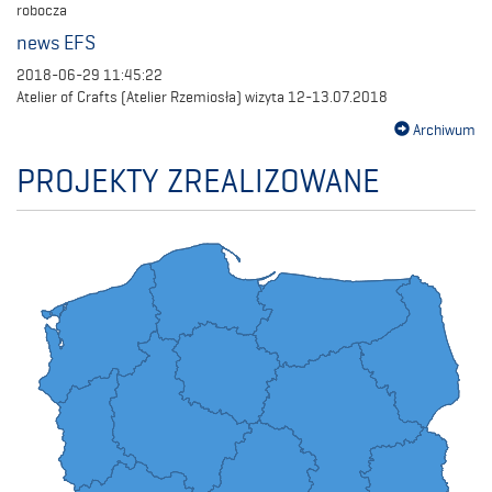
robocza
news EFS
2018-06-29 11:45:22
Atelier of Crafts (Atelier Rzemiosła) wizyta 12-13.07.2018
Archiwum
PROJEKTY ZREALIZOWANE